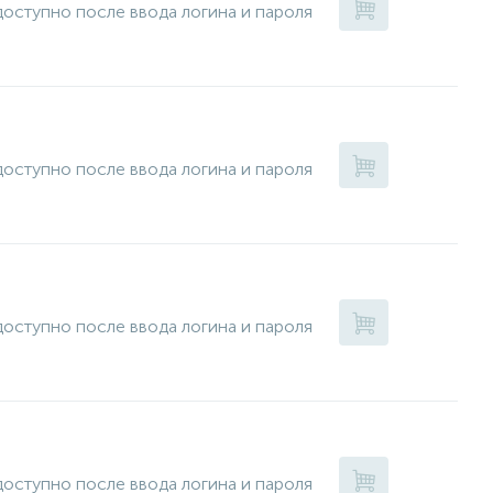
оступно после ввода логина и пароля
оступно после ввода логина и пароля
оступно после ввода логина и пароля
оступно после ввода логина и пароля