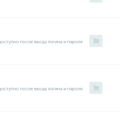
оступно после ввода логина и пароля
оступно после ввода логина и пароля