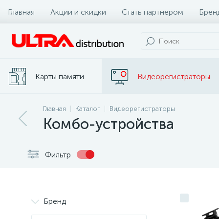
Главная
Акции и скидки
Стать партнером
Брен
Карты памяти
Видеорегистраторы
Главная
Каталог
Видеорегистраторы
Комбо-устройства
Фильтр
Бренд