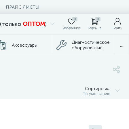
ПРАЙС ЛИСТЫ
0
0
 (только
ОПТОМ
)
Избранное
Корзина
Войти
Диагностическое
Аксессуары
...
оборудование
Сортировка
По умолчанию