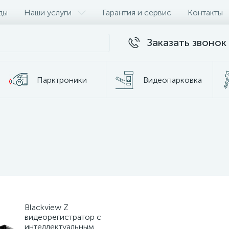
ды
Наши услуги
Гарантия и сервис
Контакты
Заказать звонок
Парктроники
Видеопарковка
Blackview Z
видеорегистратор с
интеллектуальным